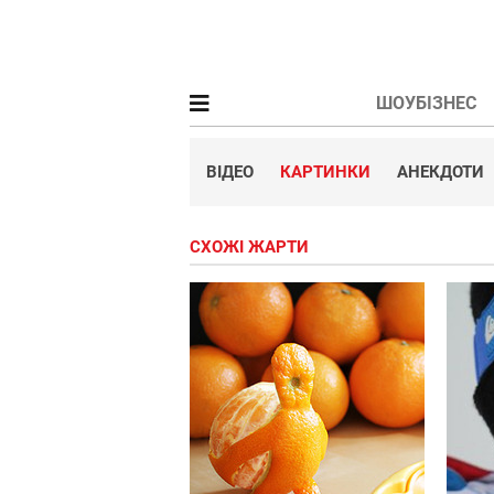
ШОУБІЗНЕС
ВІДЕО
КАРТИНКИ
АНЕКДОТИ
СХОЖІ ЖАРТИ