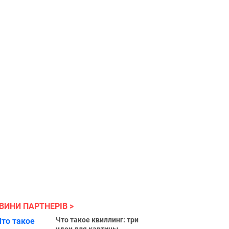
ВИНИ ПАРТНЕРІВ
Что такое квиллинг: три