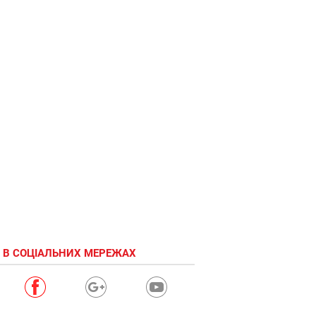
 В СОЦІАЛЬНИХ МЕРЕЖАХ