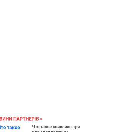
ВИНИ ПАРТНЕРІВ
Что такое квиллинг: три