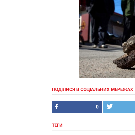
ПОДІЛИСЯ В СОЦІАЛЬНИХ МЕРЕЖАХ
0
ТЕГИ