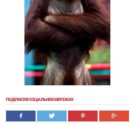
ПОДІЛИСЯ В СОЦІАЛЬНИХ МЕРЕЖАХ