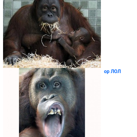
ор ЛОЛ