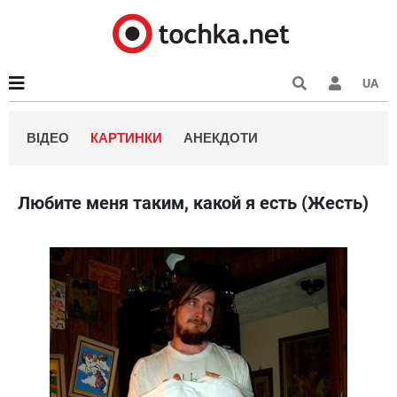
UA
ВІДЕО
КАРТИНКИ
АНЕКДОТИ
Любите меня таким, какой я есть (Жесть)