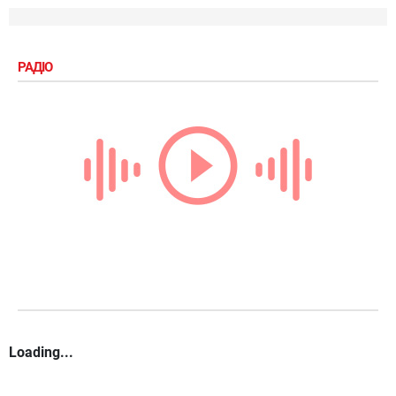
РАДІО
Loading...