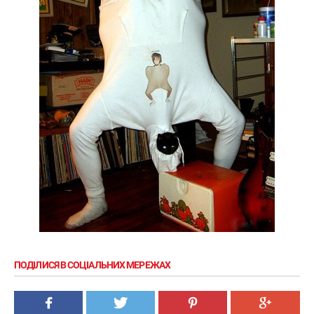
ПОДІЛИСЯ В СОЦІАЛЬНИХ МЕРЕЖАХ