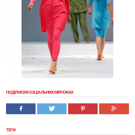
ПОДІЛИСЯ В СОЦІАЛЬНИХ МЕРЕЖАХ
ТЕГИ