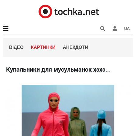
UA
ВІДЕО
КАРТИНКИ
АНЕКДОТИ
Купальники для мусульманок хэхэ...