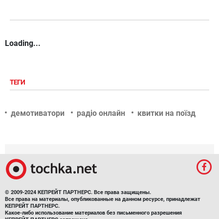
Loading...
ТЕГИ
демотиватори
радіо онлайн
квитки на поїзд
© 2009-2024 КЕПРЕЙТ ПАРТНЕРС. Все права защищены.
Все права на материалы, опубликованные на данном ресурсе, принадлежат
КЕПРЕЙТ ПАРТНЕРС.
Какое-либо использование материалов без письменного разрешения