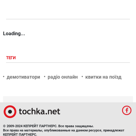
Loading...
ТЕГИ
демотиватори
радіо онлайн
квитки на поїзд
© 2009-2024 КЕПРЕЙТ ПАРТНЕРС. Все права защищены.
Все права на материалы, опубликованные на данном ресурсе, принадлежат
КЕПРЕЙТ ПАРТНЕРС.