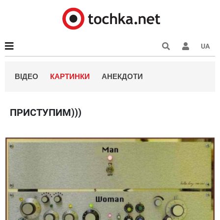
UA
ВІДЕО
КАРТИНКИ
АНЕКДОТИ
ПРИСТУПИМ)))