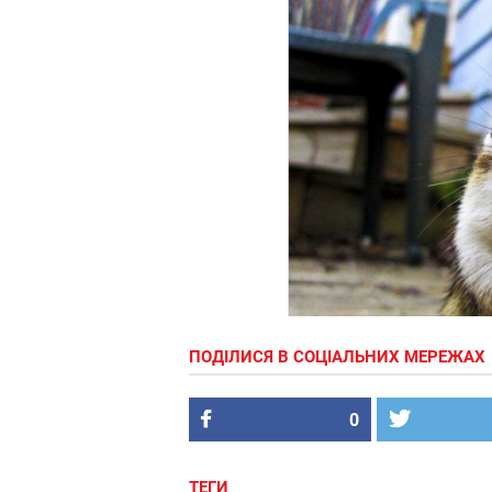
ПОДІЛИСЯ В СОЦІАЛЬНИХ МЕРЕЖАХ
0
ТЕГИ