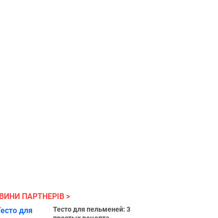
ВИНИ ПАРТНЕРІВ
Тесто для пельменей: 3