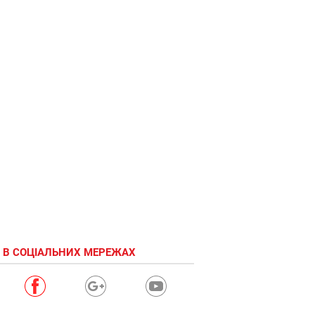
свободаааааааааа!!!!!
 В СОЦІАЛЬНИХ МЕРЕЖАХ