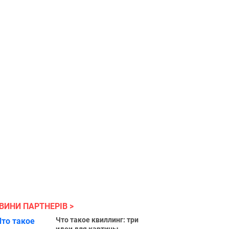
ВИНИ ПАРТНЕРІВ
Что такое квиллинг: три