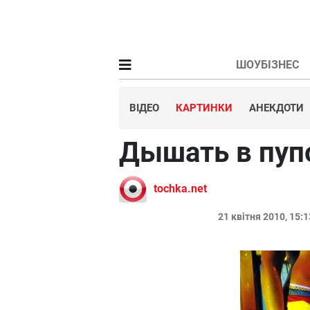
ШОУБІЗНЕС
ВІДЕО
КАРТИНКИ
АНЕКДОТИ
Дышать в пуп
tochka.net
21 квітня 2010, 15: