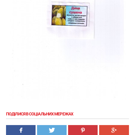
ПОДІЛИСЯ В СОЦІАЛЬНИХ МЕРЕЖАХ