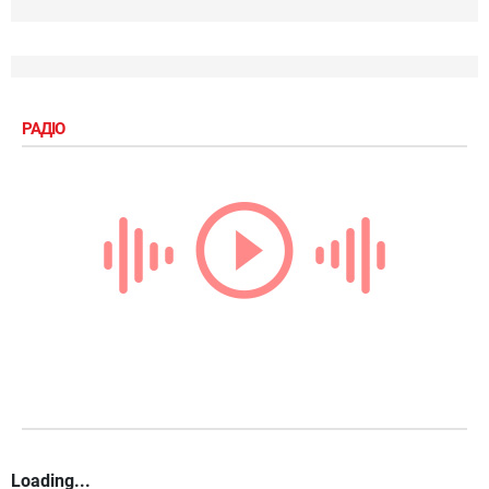
РАДІО
Loading...