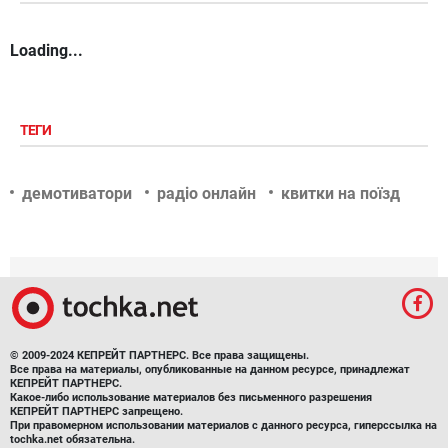
Loading...
ТЕГИ
демотиватори
радіо онлайн
квитки на поїзд
© 2009-2024 КЕПРЕЙТ ПАРТНЕРС. Все права защищены.
Все права на материалы, опубликованные на данном ресурсе, принадлежат
КЕПРЕЙТ ПАРТНЕРС.
Какое-либо использование материалов без письменного разрешения
КЕПРЕЙТ ПАРТНЕРС запрещено.
При правомерном использовании материалов с данного ресурса, гиперссылка на
tochka.net обязательна.