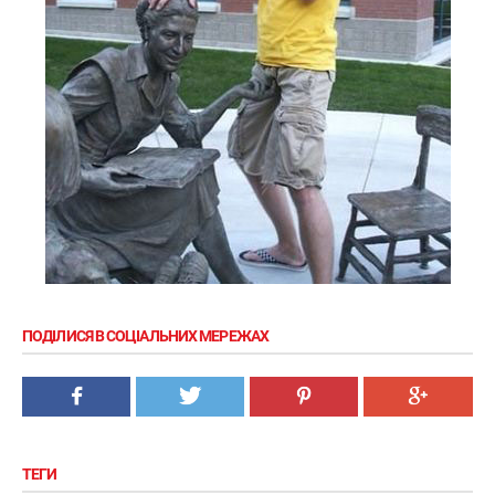
ПОДІЛИСЯ В СОЦІАЛЬНИХ МЕРЕЖАХ
ТЕГИ