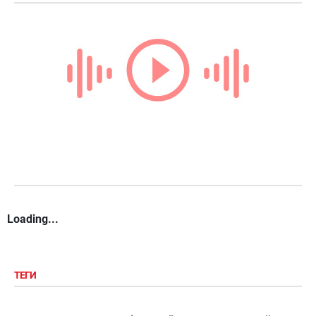
Loading...
ТЕГИ