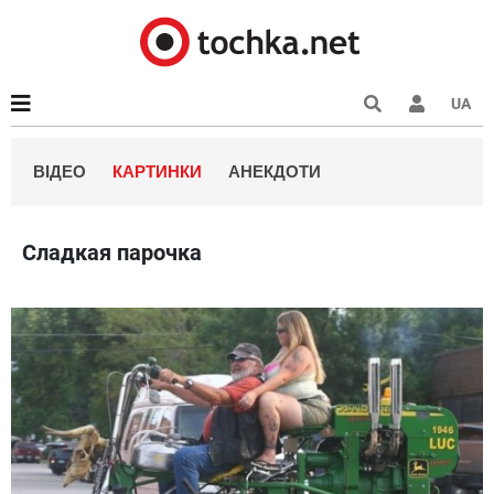
UA
ВІДЕО
КАРТИНКИ
АНЕКДОТИ
Сладкая парочка