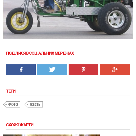
ПОДІЛИСЯ В СОЦІАЛЬНИХ МЕРЕЖАХ
ТЕГИ
ФОТО
ЖЕСТЬ
СХОЖІ ЖАРТИ