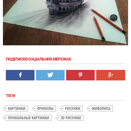
ПОДІЛИСЯ В СОЦІАЛЬНИХ МЕРЕЖАХ
ТЕГИ
КАРТИНКИ
ПРИКОЛЫ
РИСУНКИ
ЖИВОПИСЬ
ПРИКОЛЬНЫЕ КАРТИНКИ
3D РИСУНКИ