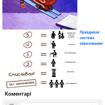
Правдивая
система
образования
Коментарі