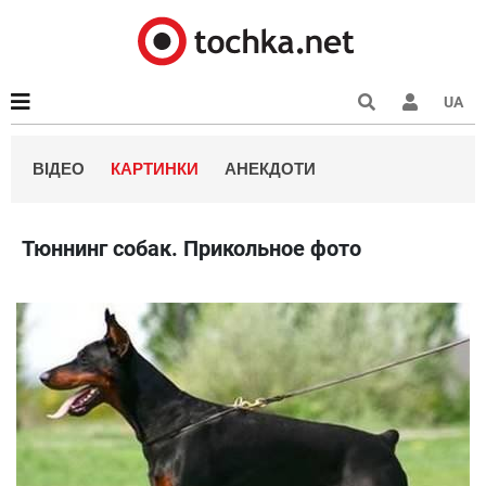
UA
ВІДЕО
КАРТИНКИ
АНЕКДОТИ
Тюннинг собак. Прикольное фото