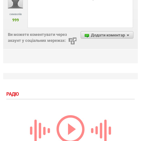
символів
999
Ви можете коментувати через
Додати коментар
акаунт у соціальних мережах:
РАДІО