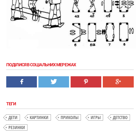
ПОДІЛИСЯ В СОЦІАЛЬНИХ МЕРЕЖАХ
ТЕГИ
ДЕТИ
КАРТИНКИ
ПРИКОЛЫ
ИГРЫ
ДЕТСТВО
РЕЗИНКИ