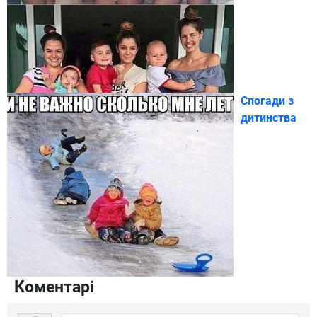
Спогади з
дитинства
Коментарі