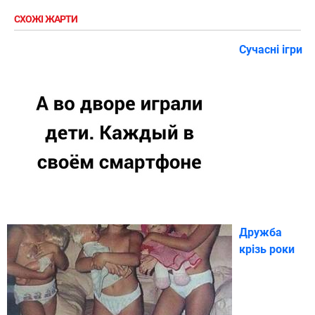
СХОЖІ ЖАРТИ
Сучасні ігри
Дружба
крізь роки