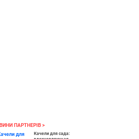
ВИНИ ПАРТНЕРІВ
Качели для сада: