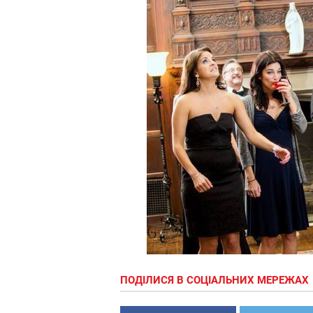
ПОДІЛИСЯ В СОЦІАЛЬНИХ МЕРЕЖАХ