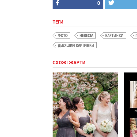
0
ТЕГИ
ФОТО
НЕВЕСТА
КАРТИНКИ
ДЕВУШКИ КАРТИНКИ
СХОЖІ ЖАРТИ