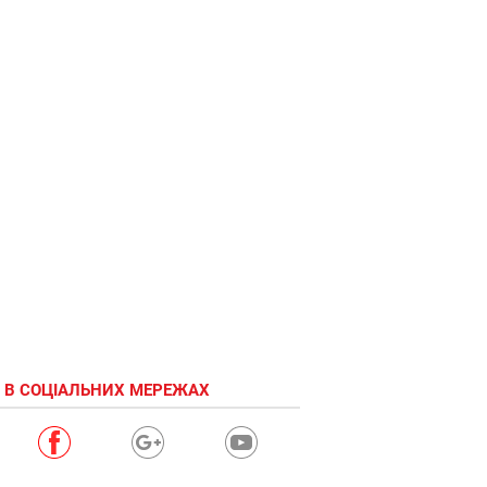
 В СОЦІАЛЬНИХ МЕРЕЖАХ