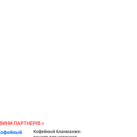
ВИНИ ПАРТНЕРІВ
Кофейный бланманже: