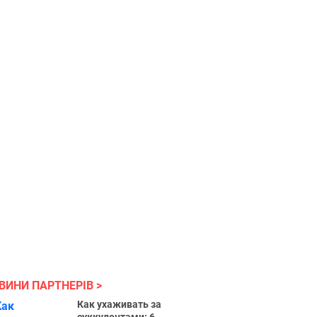
ВИНИ ПАРТНЕРІВ
Как ухаживать за