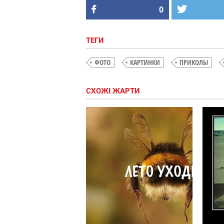
0
ТЕГИ
ФОТО
КАРТИНКИ
ПРИКОЛЫ
СХОЖІ ЖАРТИ