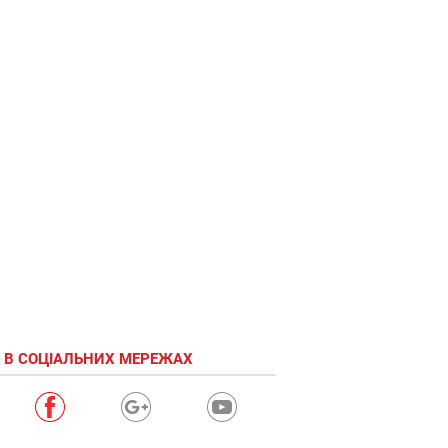
 В СОЦІАЛЬНИХ МЕРЕЖАХ