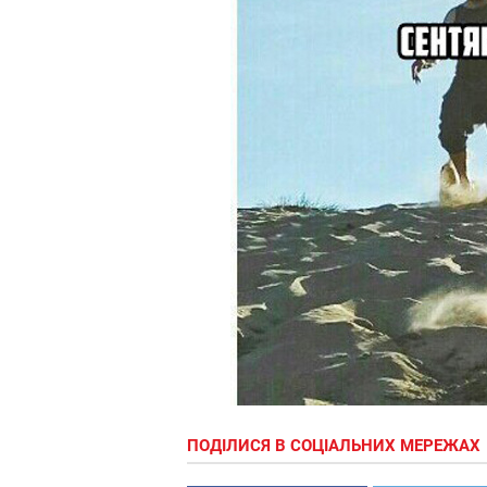
ПОДІЛИСЯ В СОЦІАЛЬНИХ МЕРЕЖАХ