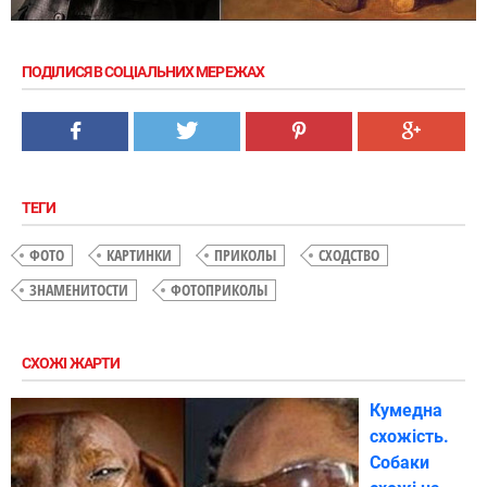
ПОДІЛИСЯ В СОЦІАЛЬНИХ МЕРЕЖАХ
ТЕГИ
ФОТО
КАРТИНКИ
ПРИКОЛЫ
СХОДСТВО
ЗНАМЕНИТОСТИ
ФОТОПРИКОЛЫ
СХОЖІ ЖАРТИ
Кумедна
схожість.
Собаки