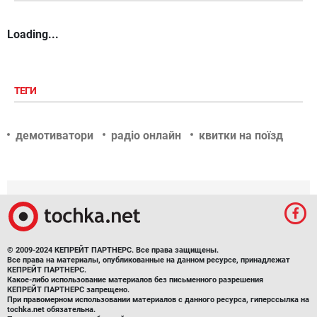
Loading...
ТЕГИ
демотиватори
радіо онлайн
квитки на поїзд
© 2009-2024 КЕПРЕЙТ ПАРТНЕРС. Все права защищены.
Все права на материалы, опубликованные на данном ресурсе, принадлежат
КЕПРЕЙТ ПАРТНЕРС.
Какое-либо использование материалов без письменного разрешения
КЕПРЕЙТ ПАРТНЕРС запрещено.
При правомерном использовании материалов с данного ресурса, гиперссылка на
tochka.net обязательна.