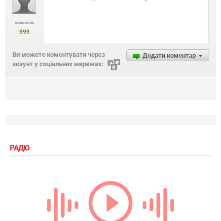
символів
999
Ви можете коментувати через
Додати коментар
акаунт у соціальних мережах:
РАДІО