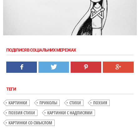
ПОДІЛИСЯ В СОЦІАЛЬНИХ МЕРЕЖАХ
ТЕГИ
КАРТИНКИ
ПРИКОЛЫ
СТИХИ
ПОЭЗИЯ
ПОЭЗИЯ СТИХИ
КАРТИНКИ С НАДПИСЯМИ
КАРТИНКИ СО СМЫСЛОМ