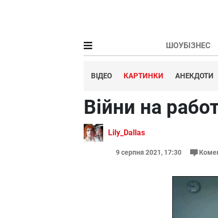
ШОУБІЗНЕС
ВІДЕО
КАРТИНКИ
АНЕКДОТИ
Війни на работ
Lily_Dallas
9 серпня 2021, 17:30
Коме