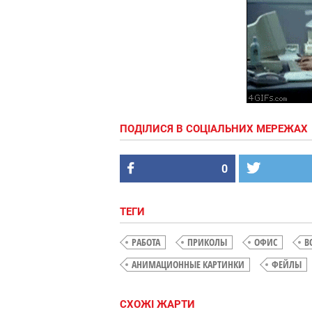
ПОДІЛИСЯ В СОЦІАЛЬНИХ МЕРЕЖАХ
0
ТЕГИ
РАБОТА
ПРИКОЛЫ
ОФИС
В
АНИМАЦИОННЫЕ КАРТИНКИ
ФЕЙЛЫ
СХОЖІ ЖАРТИ