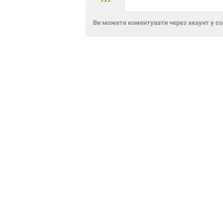
Ви можете коментувати через акаунт у с