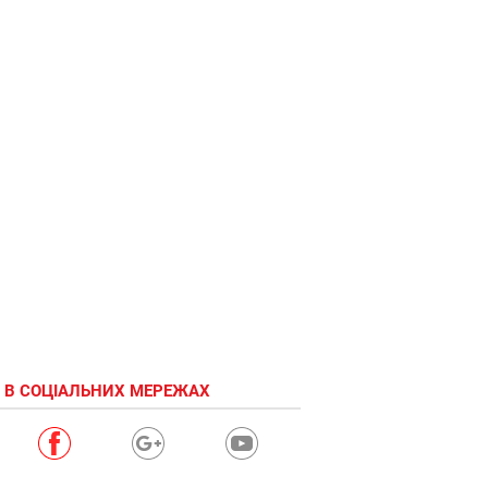
 В СОЦІАЛЬНИХ МЕРЕЖАХ