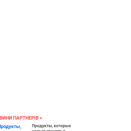
ВИНИ ПАРТНЕРІВ
Продукты, которые