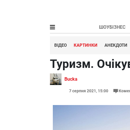
ШОУБІЗНЕС
ВІДЕО
КАРТИНКИ
АНЕКДОТИ
Туризм. Очіку
Bucka
7 серпня 2021, 15:00
Коме