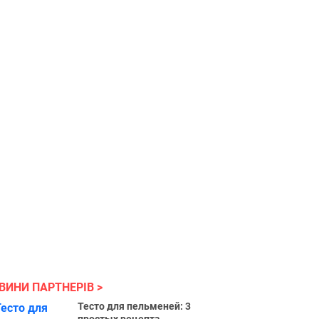
ВИНИ ПАРТНЕРІВ
Тесто для пельменей: 3