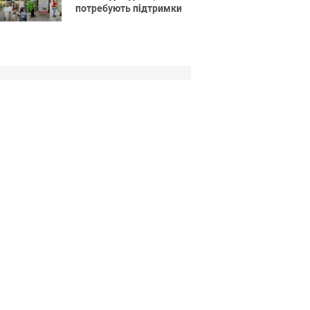
потребують підтримки