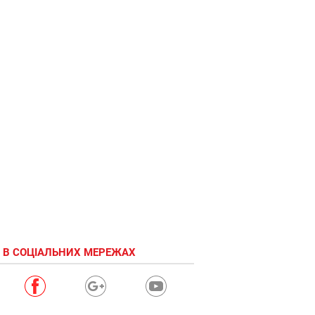
 В СОЦІАЛЬНИХ МЕРЕЖАХ