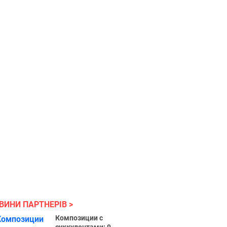
ВИНИ ПАРТНЕРІВ
Композиции с