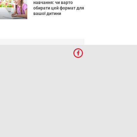
навчання: чи варто
обирати цей формат для
вашої дитини