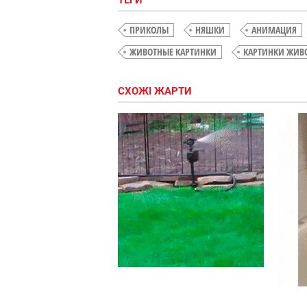
ТЕГИ
ПРИКОЛЫ
НЯШКИ
АНИМАЦИЯ
ЖИВОТНЫЕ КАРТИНКИ
КАРТИНКИ ЖИВ
СХОЖІ ЖАРТИ