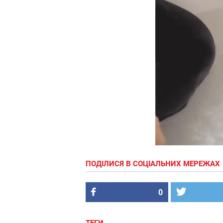
ПОДІЛИСЯ В СОЦІАЛЬНИХ МЕРЕЖАХ
0