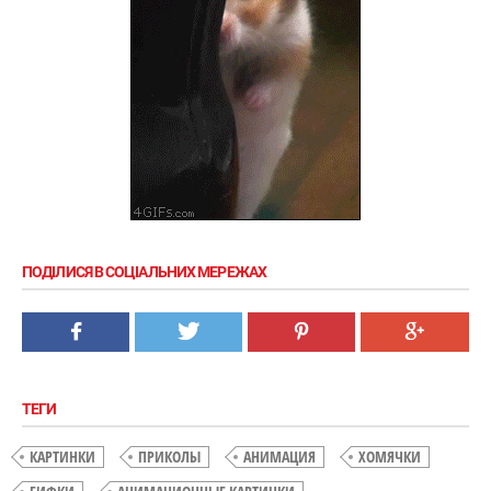
ПОДІЛИСЯ В СОЦІАЛЬНИХ МЕРЕЖАХ
ТЕГИ
КАРТИНКИ
ПРИКОЛЫ
АНИМАЦИЯ
ХОМЯЧКИ