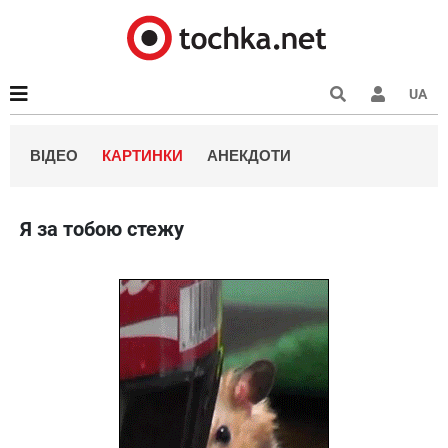
UA
ВІДЕО
КАРТИНКИ
АНЕКДОТИ
Я за тобою стежу