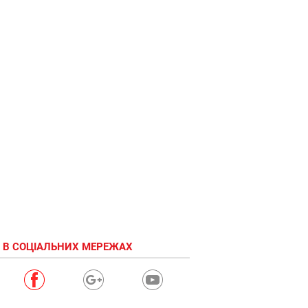
 В СОЦІАЛЬНИХ МЕРЕЖАХ