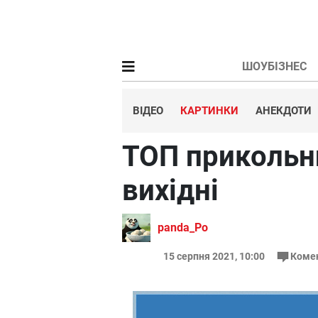
ШОУБІЗНЕС
ВІДЕО
КАРТИНКИ
АНЕКДОТИ
ТОП прикольн
вихідні
panda_Po
15 серпня 2021, 10:00
Коме