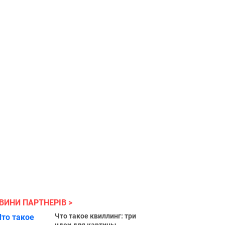
ВИНИ ПАРТНЕРІВ
Что такое квиллинг: три