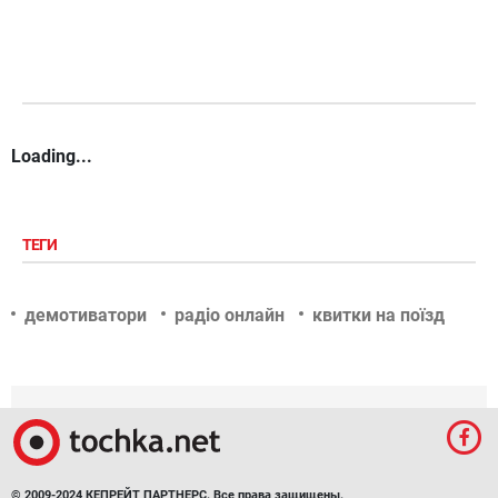
Loading...
ТЕГИ
демотиватори
радіо онлайн
квитки на поїзд
© 2009-2024 КЕПРЕЙТ ПАРТНЕРС. Все права защищены.