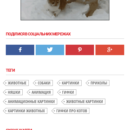
ПОДІЛИСЯ В СОЦІАЛЬНИХ МЕРЕЖАХ
ТЕГИ
ЖИВОТНЫЕ
СОБАКИ
КАРТИНКИ
ПРИКОЛЫ
НЯШКИ
АНИМАЦИЯ
ГИФКИ
АНИМАЦИОННЫЕ КАРТИНКИ
ЖИВОТНЫЕ КАРТИНКИ
КАРТИНКИ ЖИВОТНЫХ
ГИФКИ ПРО КОТОВ