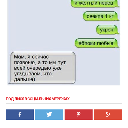
ПОДІЛИСЯ В СОЦІАЛЬНИХ МЕРЕЖАХ