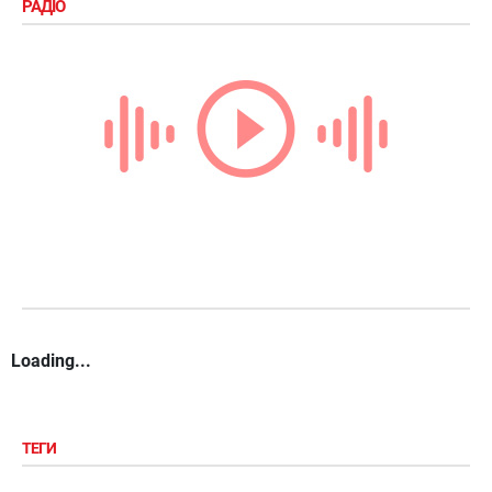
РАДІО
Loading...
ТЕГИ