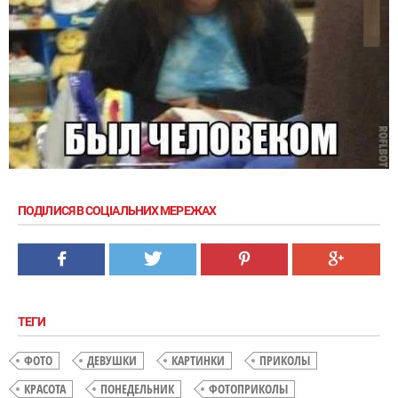
ПОДІЛИСЯ В СОЦІАЛЬНИХ МЕРЕЖАХ
ТЕГИ
ФОТО
ДЕВУШКИ
КАРТИНКИ
ПРИКОЛЫ
КРАСОТА
ПОНЕДЕЛЬНИК
ФОТОПРИКОЛЫ