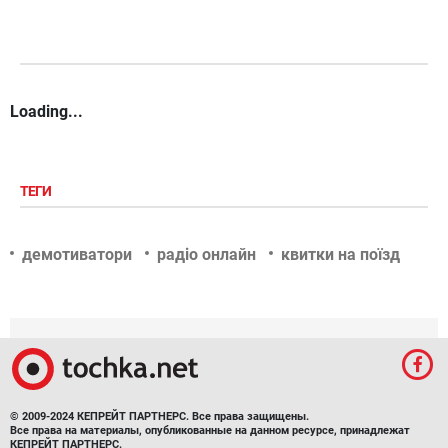
Loading...
ТЕГИ
демотиватори
радіо онлайн
квитки на поїзд
© 2009-2024 КЕПРЕЙТ ПАРТНЕРС. Все права защищены.
Все права на материалы, опубликованные на данном ресурсе, принадлежат
КЕПРЕЙТ ПАРТНЕРС.