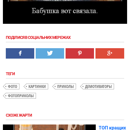
ПОДІЛИСЯ В СОЦІАЛЬНИХ МЕРЕЖАХ
ТЕГИ
ФОТО
КАРТИНКИ
ПРИКОЛЫ
ДЕМОТИВАТОРЫ
ФОТОПРИКОЛЫ
СХОЖІ ЖАРТИ
ТОП кращих