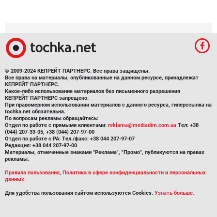
© 2009-2024 КЕПРЕЙТ ПАРТНЕРС. Все права защищены.
Все права на материалы, опубликованные на данном ресурсе, принадлежат
КЕПРЕЙТ ПАРТНЕРС.
Какое-либо использование материалов без письменного разрешения
КЕПРЕЙТ ПАРТНЕРС запрещено.
При правомерном использовании материалов с данного ресурса, гиперссылка на
tochka.net обязательна.
По вопросам рекламы обращайтесь:
Отдел по работе с прямыми клиентами:
reklama@mediadim.com.ua
Тел: +38
(044) 207-33-05, +38 (044) 207-97-00
Отдел по работе с РА: Тел./факс: +38 044 207-97-07
Редакция: +38 044 207-97-00
Материалы, отмеченные знаками "Реклама", "Промо", публикуются на правах
рекламы.
Правила пользования
,
Политика в сфере конфиденциальности и персональных
данных.
Для удобства пользования сайтом используются Cookies.
Узнать больше.