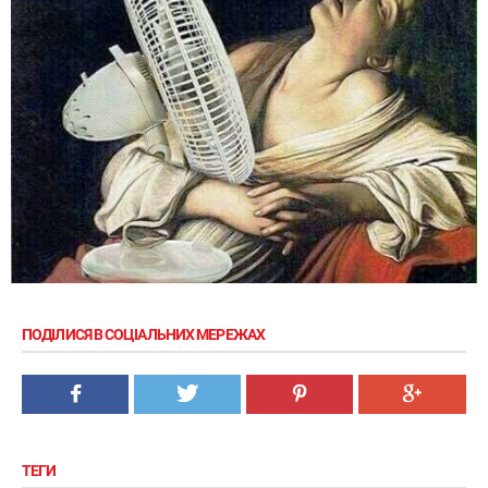
ПОДІЛИСЯ В СОЦІАЛЬНИХ МЕРЕЖАХ
ТЕГИ