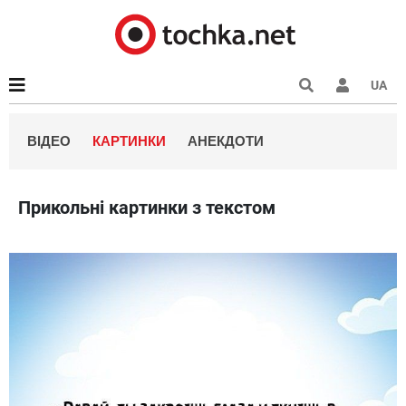
UA
ВІДЕО
КАРТИНКИ
АНЕКДОТИ
Прикольні картинки з текстом