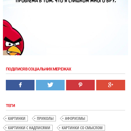
ПОДІЛИСЯ В СОЦІАЛЬНИХ МЕРЕЖАХ
ТЕГИ
КАРТИНКИ
ПРИКОЛЫ
АФОРИЗМЫ
КАРТИНКИ С НАДПИСЯМИ
КАРТИНКИ СО СМЫСЛОМ