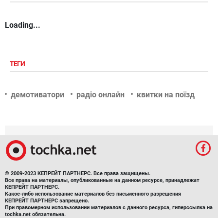
Loading...
ТЕГИ
демотиватори
радіо онлайн
квитки на поїзд
© 2009-2023 КЕПРЕЙТ ПАРТНЕРС. Все права защищены.
Все права на материалы, опубликованные на данном ресурсе, принадлежат
КЕПРЕЙТ ПАРТНЕРС.
Какое-либо использование материалов без письменного разрешения
КЕПРЕЙТ ПАРТНЕРС запрещено.
При правомерном использовании материалов с данного ресурса, гиперссылка на
tochka.net обязательна.