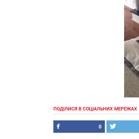
ПОДІЛИСЯ В СОЦІАЛЬНИХ МЕРЕЖАХ
0