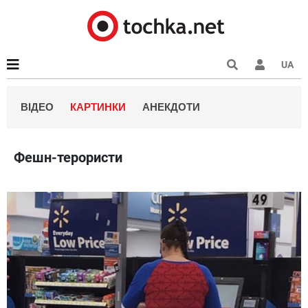
UA
ВІДЕО
КАРТИНКИ
АНЕКДОТИ
Фешн-терористи