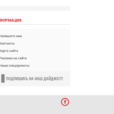
ФОРМАЦИЯ
Напишите нам
Контакты
Карта сайта
Реклама на сайте
Наши спецпроекты
ПОДПИШИСЬ НА НАШ ДАЙДЖЕСТ!