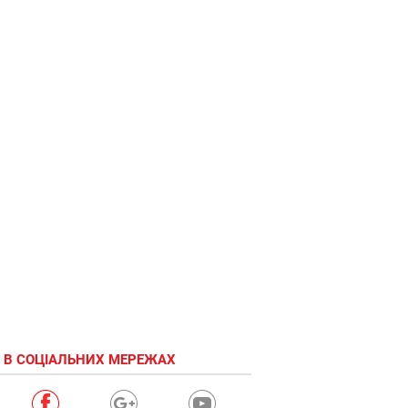
 В СОЦІАЛЬНИХ МЕРЕЖАХ