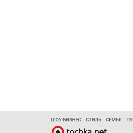
ШОУ-БИЗНЕС
СТИЛЬ
СЕМЬЯ
ПУ