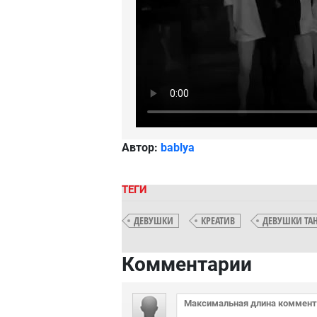
Автор:
bablya
ТЕГИ
ДЕВУШКИ
КРЕАТИВ
ДЕВУШКИ ТА
Комментарии