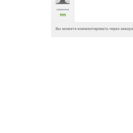
символов
999
Вы можете комментировать через аккаунт