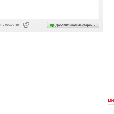
 в соцсетях:
Добавить комментарий
МИ