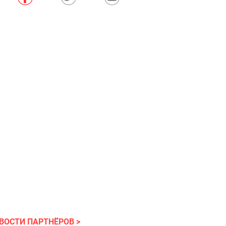
ВОСТИ ПАРТНЁРОВ