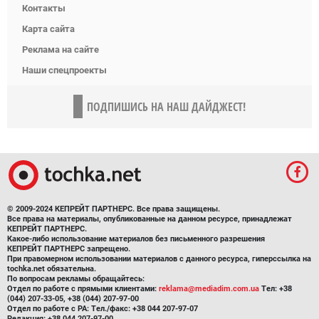
Контакты
Карта сайта
Реклама на сайте
Наши спецпроекты
ПОДПИШИСЬ НА НАШ ДАЙДЖЕСТ!
© 2009-2024 КЕПРЕЙТ ПАРТНЕРС. Все права защищены.
Все права на материалы, опубликованные на данном ресурсе, принадлежат
КЕПРЕЙТ ПАРТНЕРС.
Какое-либо использование материалов без письменного разрешения
КЕПРЕЙТ ПАРТНЕРС запрещено.
При правомерном использовании материалов с данного ресурса, гиперссылка на
tochka.net обязательна.
По вопросам рекламы обращайтесь:
Отдел по работе с прямыми клиентами:
reklama@mediadim.com.ua
Тел: +38
(044) 207-33-05, +38 (044) 207-97-00
Отдел по работе с РА: Тел./факс: +38 044 207-97-07
Редакция: +38 044 207-97-00