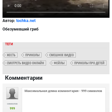
Автор:
tochka.net
Обезумевший гриб
ТЕГИ
ЖЕСТЬ
ПРИКОЛЫ
СМЕШНОЕ ВИДЕО
СМОТРЕТЬ ВИДЕО ОНЛАЙН
ФЕЙЛЫ
ПРИКОЛЫ ПРО ДЕТЕЙ
Комментарии
символов
999