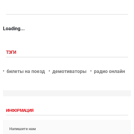
Loading...
ТЭГИ
билеты на поезд
демотиваторы
радио онлайн
ИНФОРМАЦИЯ
Напишите нам