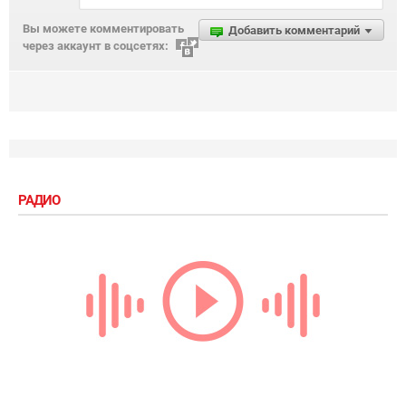
Вы можете комментировать
Добавить комментарий
через аккаунт в соцсетях:
РАДИО