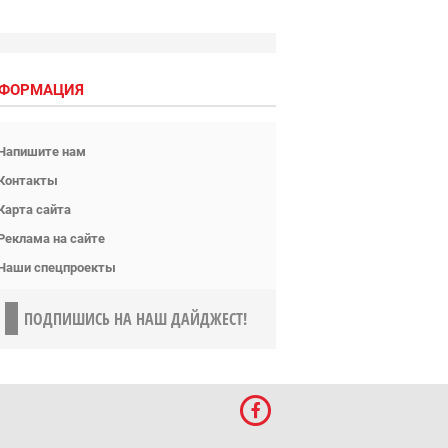
ФОРМАЦИЯ
Напишите нам
Контакты
Карта сайта
Реклама на сайте
Наши спецпроекты
ПОДПИШИСЬ НА НАШ ДАЙДЖЕСТ!