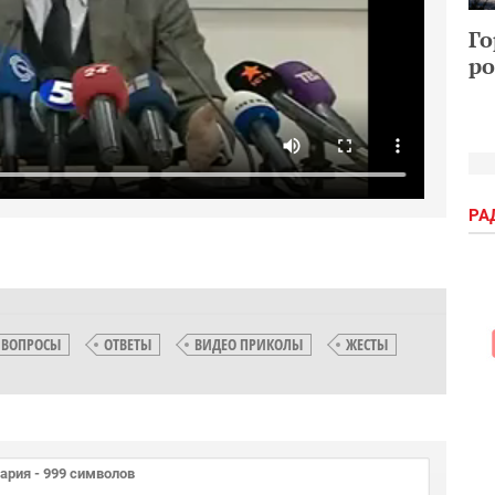
Го
ро
РА
ВОПРОСЫ
ОТВЕТЫ
ВИДЕО ПРИКОЛЫ
ЖЕСТЫ