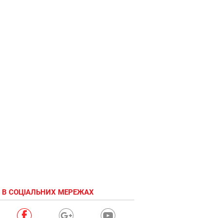
 В СОЦІАЛЬНИХ МЕРЕЖАХ