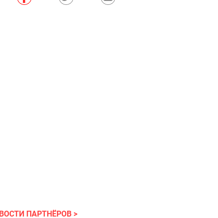
ВОСТИ ПАРТНЁРОВ