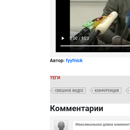
Автор:
fyyfnick
ТЕГИ
СМЕШНОЕ ВИДЕО
КОНФЕРЕНЦИЯ
Комментарии