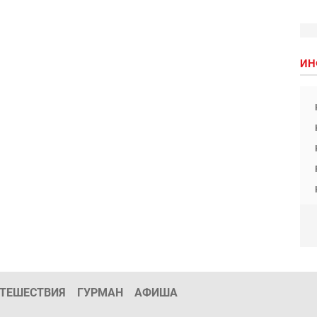
ИН
ТЕШЕСТВИЯ
ГУРМАН
АФИША