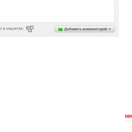
 в соцсетях:
Добавить комментарий
МИ