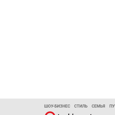
ШОУ-БИЗНЕС
СТИЛЬ
СЕМЬЯ
ПУ