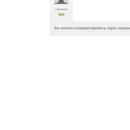
символов
999
Вы можете комментировать через аккаунт