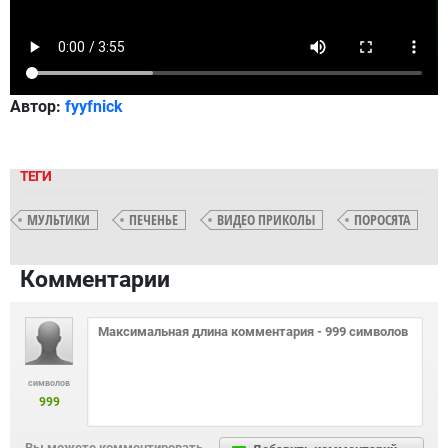
Автор:
fyyfnick
ТЕГИ
МУЛЬТИКИ
ПЕЧЕНЬЕ
ВИДЕО ПРИКОЛЫ
ПОРОСЯТА
Комментарии
символов
999
Вы можете комментировать