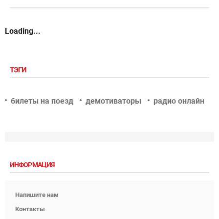
Loading...
ТЭГИ
билеты на поезд
демотиваторы
радио онлайн
ИНФОРМАЦИЯ
Напишите нам
Контакты