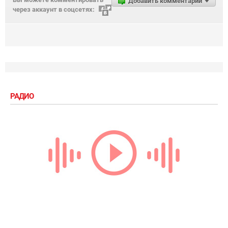
Добавить комментарий
через аккаунт в соцсетях:
РАДИО