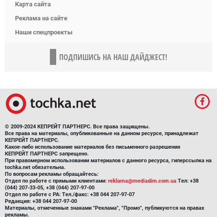
Карта сайта
Реклама на сайте
Наши спецпроекты
ПОДПИШИСЬ НА НАШ ДАЙДЖЕСТ!
© 2009-2024 КЕПРЕЙТ ПАРТНЕРС. Все права защищены.
Все права на материалы, опубликованные на данном ресурсе, принадлежат
КЕПРЕЙТ ПАРТНЕРС.
Какое-либо использование материалов без письменного разрешения
КЕПРЕЙТ ПАРТНЕРС запрещено.
При правомерном использовании материалов с данного ресурса, гиперссылка на
tochka.net обязательна.
По вопросам рекламы обращайтесь:
Отдел по работе с прямыми клиентами:
reklama@mediadim.com.ua
Тел: +38
(044) 207-33-05, +38 (044) 207-97-00
Отдел по работе с РА: Тел./факс: +38 044 207-97-07
Редакция: +38 044 207-97-00
Материалы, отмеченные знаками "Реклама", "Промо", публикуются на правах
рекламы.