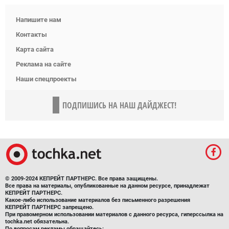
Напишите нам
Контакты
Карта сайта
Реклама на сайте
Наши спецпроекты
ПОДПИШИСЬ НА НАШ ДАЙДЖЕСТ!
© 2009-2024 КЕПРЕЙТ ПАРТНЕРС. Все права защищены.
Все права на материалы, опубликованные на данном ресурсе, принадлежат
КЕПРЕЙТ ПАРТНЕРС.
Какое-либо использование материалов без письменного разрешения
КЕПРЕЙТ ПАРТНЕРС запрещено.
При правомерном использовании материалов с данного ресурса, гиперссылка на
tochka.net обязательна.
По вопросам рекламы обращайтесь: