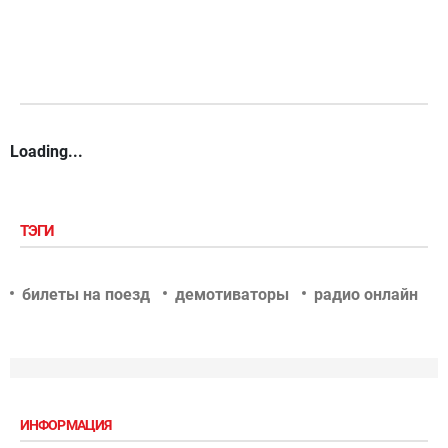
Loading...
ТЭГИ
билеты на поезд
демотиваторы
радио онлайн
ИНФОРМАЦИЯ