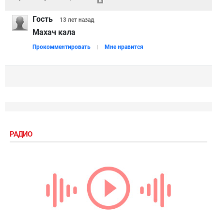
Гость
13 лет
назад
Махач кала
Прокомментировать
Мне нравится
РАДИО