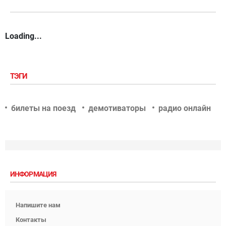
Loading...
ТЭГИ
билеты на поезд
демотиваторы
радио онлайн
ИНФОРМАЦИЯ
Напишите нам
Контакты