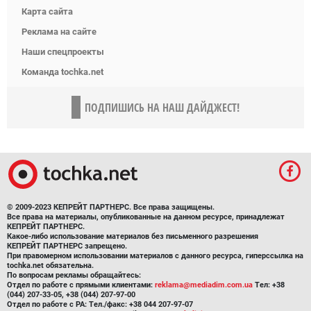
Карта сайта
Реклама на сайте
Наши спецпроекты
Команда tochka.net
ПОДПИШИСЬ НА НАШ ДАЙДЖЕСТ!
© 2009-2023 КЕПРЕЙТ ПАРТНЕРС. Все права защищены.
Все права на материалы, опубликованные на данном ресурсе, принадлежат
КЕПРЕЙТ ПАРТНЕРС.
Какое-либо использование материалов без письменного разрешения
КЕПРЕЙТ ПАРТНЕРС запрещено.
При правомерном использовании материалов с данного ресурса, гиперссылка на
tochka.net обязательна.
По вопросам рекламы обращайтесь:
Отдел по работе с прямыми клиентами:
reklama@mediadim.com.ua
Тел: +38
(044) 207-33-05, +38 (044) 207-97-00
Отдел по работе с РА: Тел./факс: +38 044 207-97-07