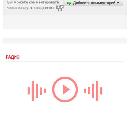
Вы можете комментировать
Добавить комментарий
через аккаунт в соцсетях:
РАДИО