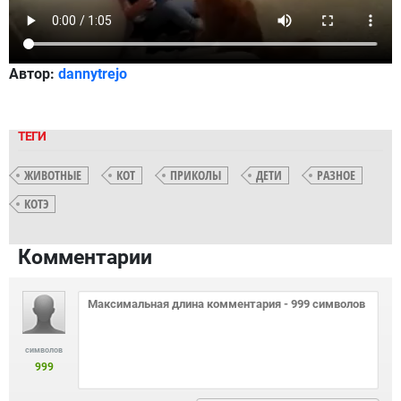
Автор:
dannytrejo
ТЕГИ
ЖИВОТНЫЕ
КОТ
ПРИКОЛЫ
ДЕТИ
РАЗНОЕ
КОТЭ
Комментарии
символов
999