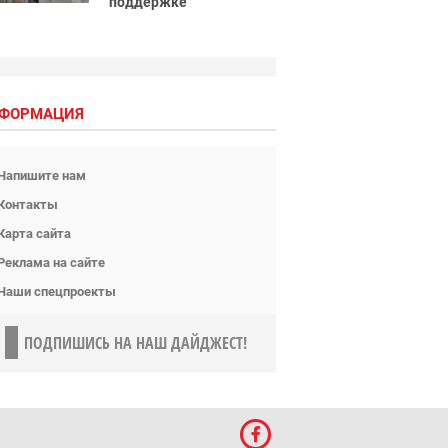
поддержке
ФОРМАЦИЯ
Напишите нам
Контакты
Карта сайта
Реклама на сайте
Наши спецпроекты
ПОДПИШИСЬ НА НАШ ДАЙДЖЕСТ!