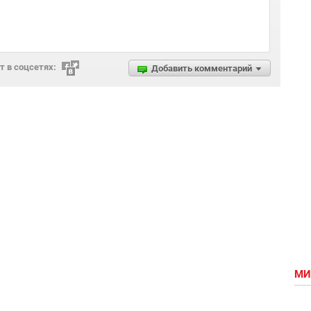
 в соцсетях:
Добавить комментарий
МИ