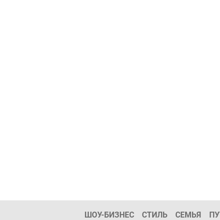
ШОУ-БИЗНЕС
СТИЛЬ
СЕМЬЯ
ПУ