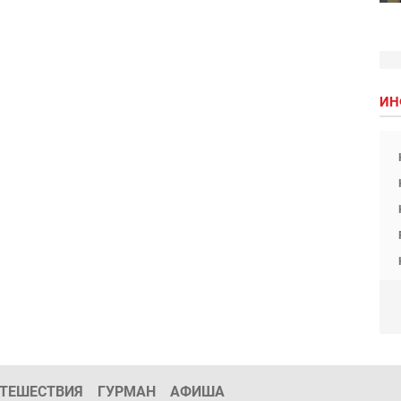
ИН
ТЕШЕСТВИЯ
ГУРМАН
АФИША