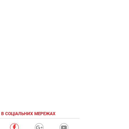
 В СОЦІАЛЬНИХ МЕРЕЖАХ