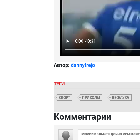
Автор:
dannytrejo
ТЕГИ
СПОРТ
ПРИКОЛЫ
ВЕСЕЛУХА
Комментарии