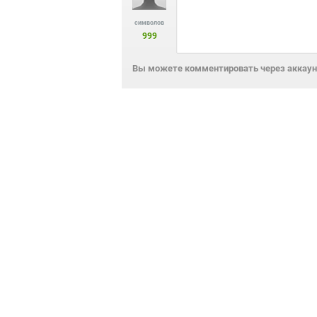
символов
999
Вы можете комментировать через аккаунт