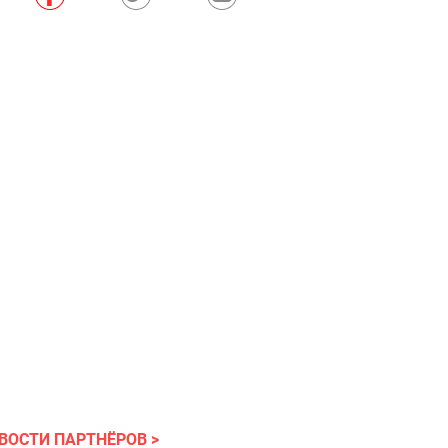
ВОСТИ ПАРТНЁРОВ