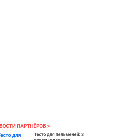
ВОСТИ ПАРТНЁРОВ
Тесто для пельменей: 3