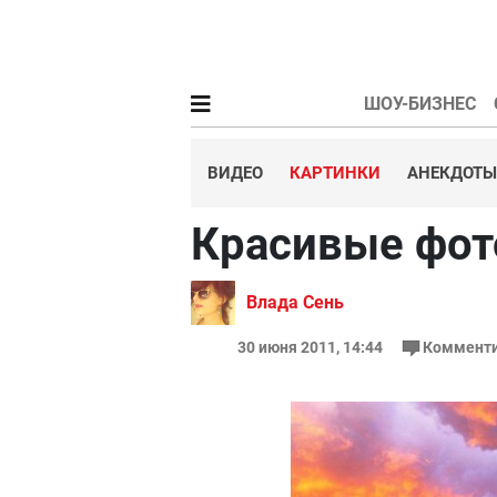
ШОУ-БИЗНЕС
ВИДЕО
КАРТИНКИ
АНЕКДОТЫ
Красивые фот
Влада Сень
30 июня 2011, 14:44
Комменти