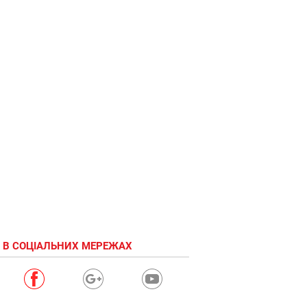
 В СОЦІАЛЬНИХ МЕРЕЖАХ