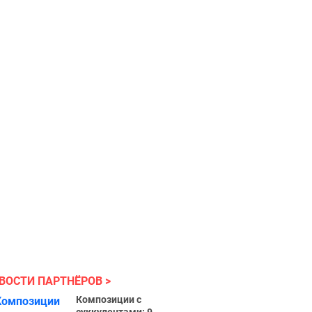
ВОСТИ ПАРТНЁРОВ
Композиции с