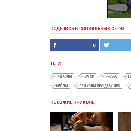
ПОДЕЛИСЬ В СОЦИАЛЬНЫХ СЕТЯХ
0
ТЕГИ
ПРИКОЛЫ
ЮМОР
РЖАКА
Г
ФЕЙЛЫ
ПРИКОЛЫ ПРО ДЕВУШЕК
ПОХОЖИЕ ПРИКОЛЫ