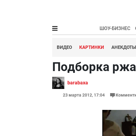
ШОУ-БИЗНЕС
ВИДЕО
КАРТИНКИ
АНЕКДОТЫ
Подборка ржач
barabaxa
23 марта 2012, 17:04
Комменти