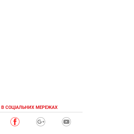
 В СОЦІАЛЬНИХ МЕРЕЖАХ