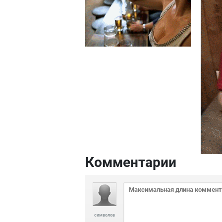
Комментарии
символов