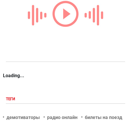
Loading...
ТЕГИ
демотиваторы
радио онлайн
билеты на поезд