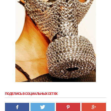
ПОДЕЛИСЬ В СОЦИАЛЬНЫХ СЕТЯХ