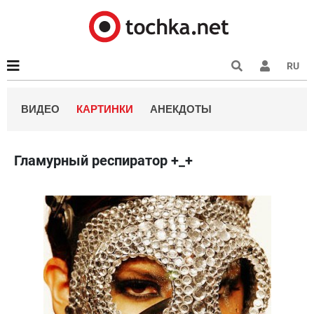
RU
ВИДЕО
КАРТИНКИ
АНЕКДОТЫ
Гламурный респиратор +_+