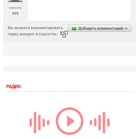
символов
999
Вы можете комментировать
Добавить комментарий
через аккаунт в соцсетях:
РАДИО