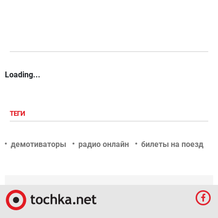
Loading...
ТЕГИ
демотиваторы
радио онлайн
билеты на поезд