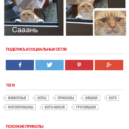
ПОДЕЛИСЬ В СОЦИАЛЬНЫХ СЕТЯХ
ТЕГИ
ЖИВОТНЫЕ
КОТЫ
ПРИКОЛЫ
НЯШКИ
КОТЭ
ФОТОПРИКОЛЫ
КОТЭ-НИНЗЯ
ГРУСНЯШКИ
ПОХОЖИЕ ПРИКОЛЫ