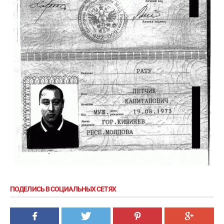
ПОДЕЛИСЬ В СОЦИАЛЬНЫХ СЕТЯХ