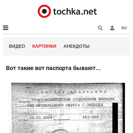
RU
ВИДЕО
КАРТИНКИ
АНЕКДОТЫ
Вот такие вот паспорта бывают...