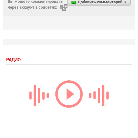
Вы можете комментировать
Добавить комментарий
через аккаунт в соцсетях:
РАДИО