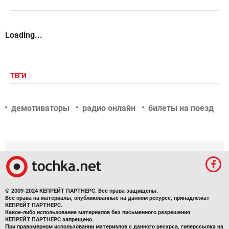
Loading...
ТЕГИ
демотиваторы
радио онлайн
билеты на поезд
© 2009-2024 КЕПРЕЙТ ПАРТНЕРС. Все права защищены.
Все права на материалы, опубликованные на данном ресурсе, принадлежат
КЕПРЕЙТ ПАРТНЕРС.
Какое-либо использование материалов без письменного разрешения
КЕПРЕЙТ ПАРТНЕРС запрещено.
При правомерном использовании материалов с данного ресурса, гиперссылка на