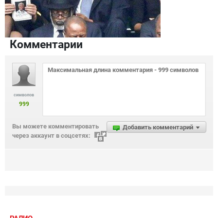
Комментарии
символов
999
Вы можете комментировать
Добавить комментарий
через аккаунт в соцсетях: