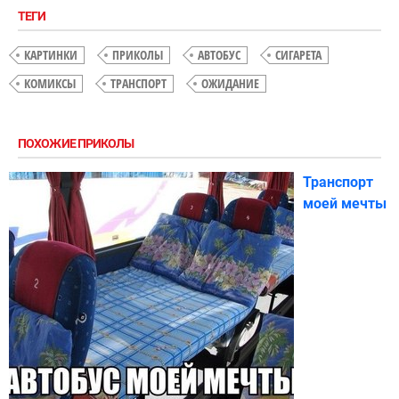
ТЕГИ
КАРТИНКИ
ПРИКОЛЫ
АВТОБУС
СИГАРЕТА
КОМИКСЫ
ТРАНСПОРТ
ОЖИДАНИЕ
ПОХОЖИЕ ПРИКОЛЫ
Транспорт
моей мечты