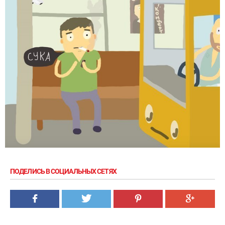
ПОДЕЛИСЬ В СОЦИАЛЬНЫХ СЕТЯХ