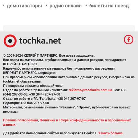
демотиваторы
радио онлайн
билеты на поезд
© 2009-2024 КЕПРЕЙТ ПАРТНЕРС. Все права защищены.
Все права на материалы, опубликованные на данном ресурсе, принадлежат
КЕПРЕЙТ ПАРТНЕРС.
Какое-либо использование материалов без письменного разрешения
КЕПРЕЙТ ПАРТНЕРС запрещено.
При правомерном использовании материалов с данного ресурса, гиперссылка на
tochka.net обязательна.
По вопросам рекламы обращайтесь:
Отдел по работе с прямыми клиентами:
reklama@mediadim.com.ua
Тел: +38
(044) 207-33-05, +38 (044) 207-97-00
Отдел по работе с РА: Тел./факс: +38 044 207-97-07
Редакция: +38 044 207-97-00
Материалы, отмеченные знаками "Реклама", "Промо", публикуются на правах
рекламы.
Правила пользования
,
Политика в сфере конфиденциальности и персональных
данных.
Для удобства пользования сайтом используются Cookies.
Узнать больше.