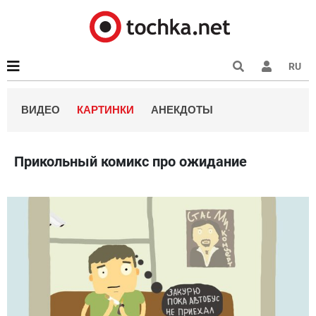
RU
ВИДЕО
КАРТИНКИ
АНЕКДОТЫ
Прикольный комикс про ожидание